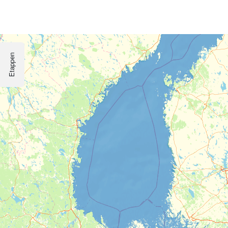
Etappen