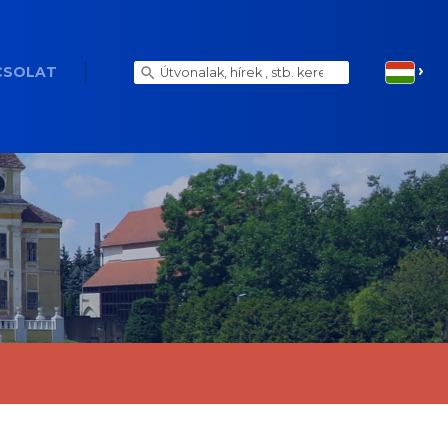
CSOLAT