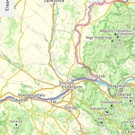
Etappen