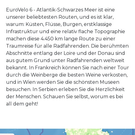
EuroVelo 6 - Atlantik-Schwarzes Meer ist eine
unserer beliebtesten Routen, und es ist klar,
warum: Küsten, Flüsse, Burgen, erstklassige
Infrastruktur und eine relativ flache Topographie
machen diese 4.450 km lange Route zu einer
Traumreise für alle Radfahrenden. Die berühmten
Abschnitte entlang der Loire und der Donau sind
aus gutem Grund unter Radfahrenden weltweit
bekannt. In Frankreich können Sie nach einer Tour
durch die Weinberge die besten Weine verkosten,
und in Wien werden Sie die schönsten Museen
besuchen. In Serbien erleben Sie die Herzlichkeit
der Menschen. Schauen Sie selbst, worum es bei
all dem geht!