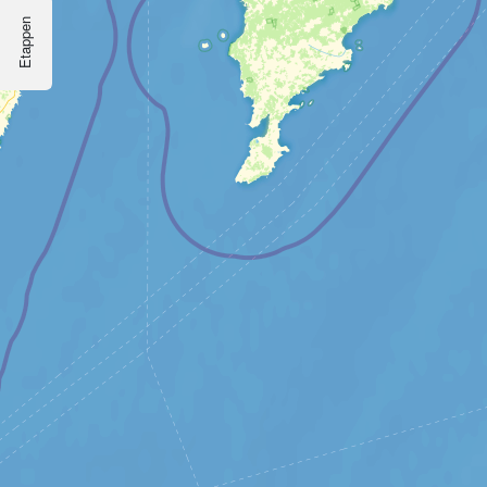
Etappen