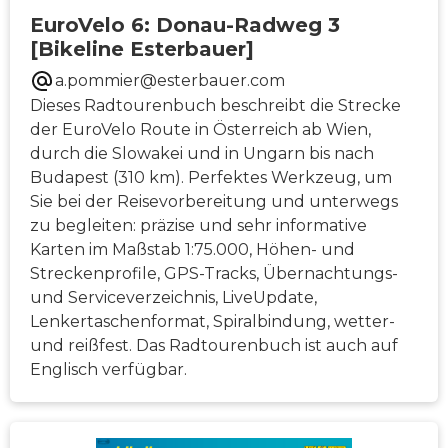
EuroVelo 6: Donau-Radweg 3
[Bikeline Esterbauer]
a.pommier@esterbauer.com
Dieses Radtourenbuch beschreibt die Strecke
der EuroVelo Route in Österreich ab Wien,
durch die Slowakei und in Ungarn bis nach
Budapest (310 km). Perfektes Werkzeug, um
Sie bei der Reisevorbereitung und unterwegs
zu begleiten: präzise und sehr informative
Karten im Maßstab 1:75.000, Höhen- und
Streckenprofile, GPS-Tracks, Übernachtungs-
und Serviceverzeichnis, LiveUpdate,
Lenkertaschenformat, Spiralbindung, wetter-
und reißfest. Das Radtourenbuch ist auch auf
Englisch verfügbar.