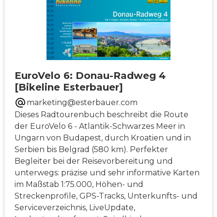
EuroVelo 6: Donau-Radweg 4
[Bikeline Esterbauer]
marketing@esterbauer.com
Dieses Radtourenbuch beschreibt die Route
der EuroVelo 6 - Atlantik-Schwarzes Meer in
Ungarn von Budapest, durch Kroatien und in
Serbien bis Belgrad (580 km). Perfekter
Begleiter bei der Reisevorbereitung und
unterwegs: präzise und sehr informative Karten
im Maßstab 1:75.000, Höhen- und
Streckenprofile, GPS-Tracks, Unterkunfts- und
Serviceverzeichnis, LiveUpdate,