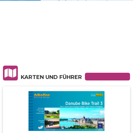
KARTEN UND FÜHRER